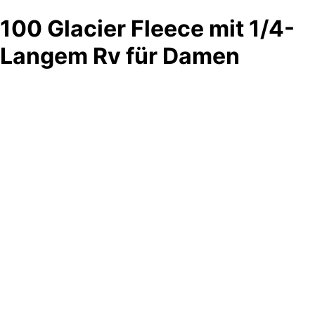
100 Glacier Fleece mit 1/4-
Langem Rv für Damen