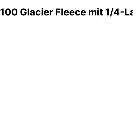
100 Glacier Fleece mit 1/4-