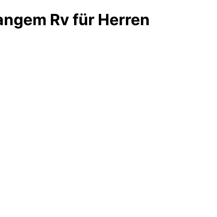
Langem Rv für Herren