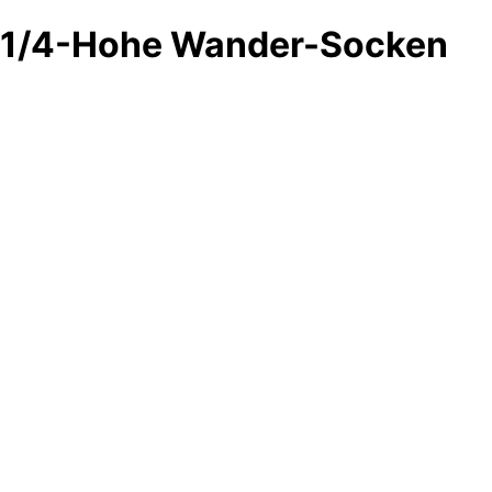
1/4-Hohe Wander-Socken