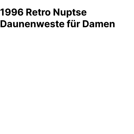
1996 Retro Nuptse
Daunenweste für Damen