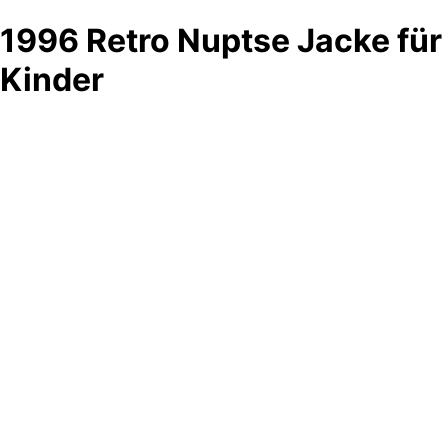
1996 Retro Nuptse Jacke für
Kinder