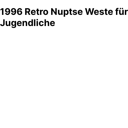
1996 Retro Nuptse Weste für
Jugendliche