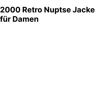
2000 Retro Nuptse Jacke
für Damen