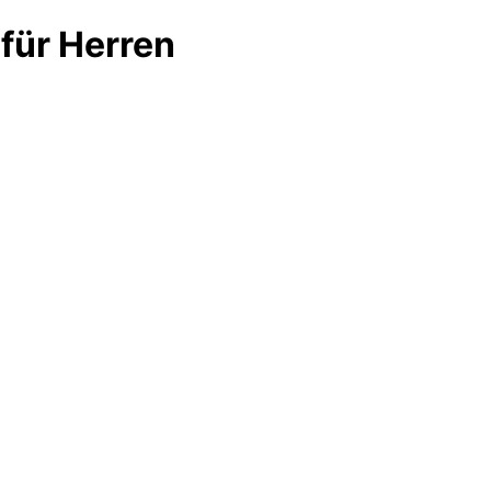
für Herren