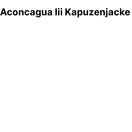
Aconcagua Iii Kapuzenjacke 