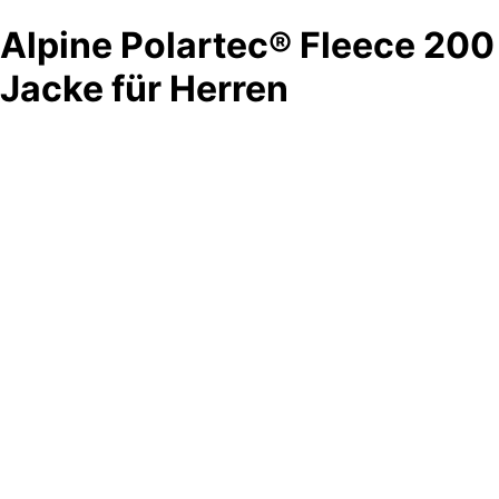
Alpine Polartec® Fleece 200
Jacke für Herren