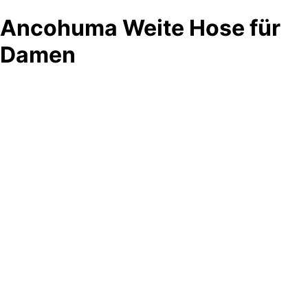
Ancohuma Weite Hose für
Damen