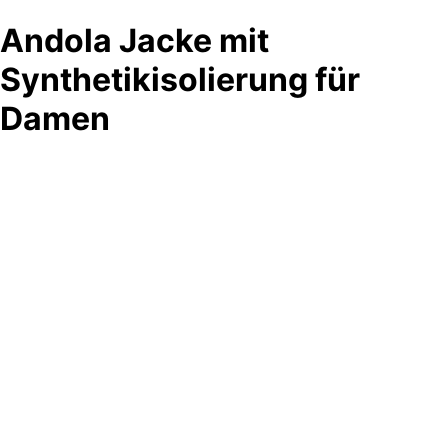
Andola Jacke mit
Synthetikisolierung für
Damen