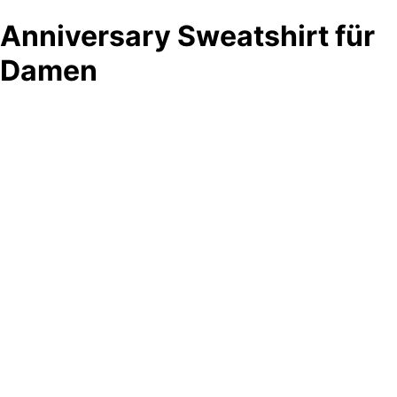
Anniversary Sweatshirt für
Damen