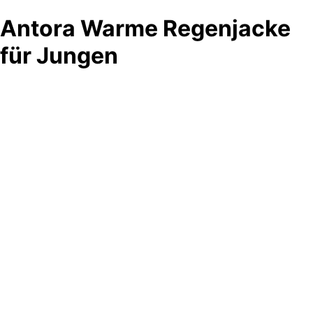
Antora Warme Regenjacke
für Jungen