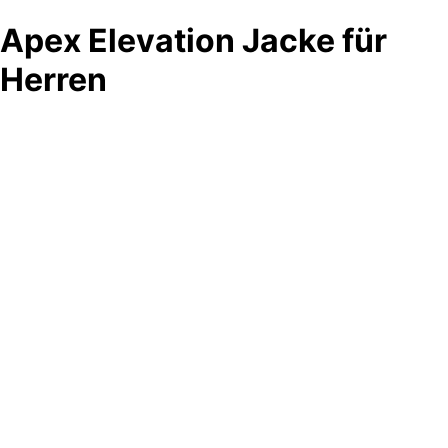
Apex Elevation Jacke für
Herren