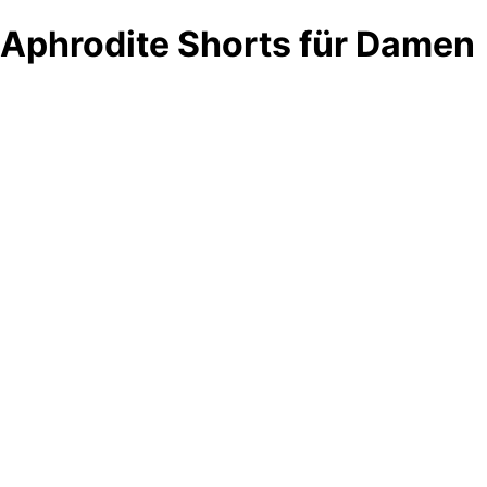
Aphrodite Shorts für Damen