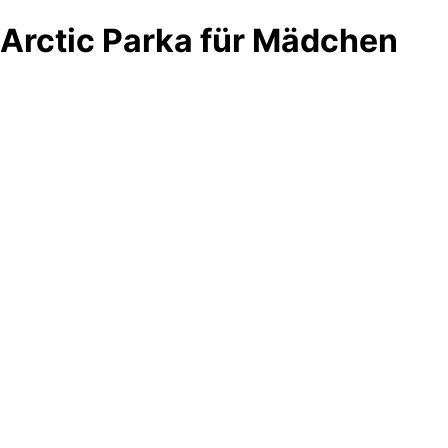
Arctic Parka für Mädchen