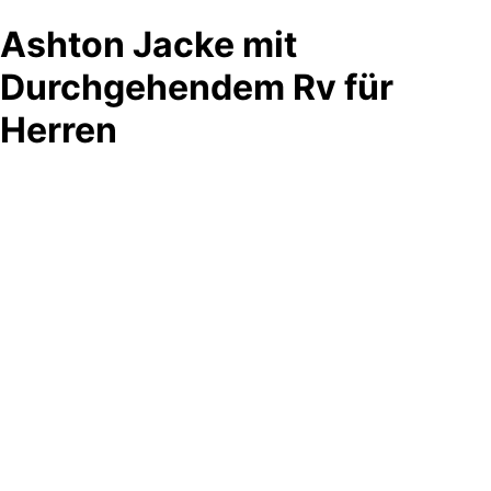
Ashton Jacke mit
Durchgehendem Rv für
Herren