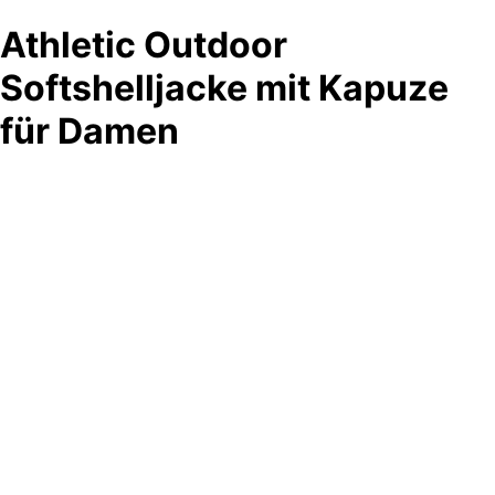
Athletic Outdoor
Softshelljacke mit Kapuze
für Damen