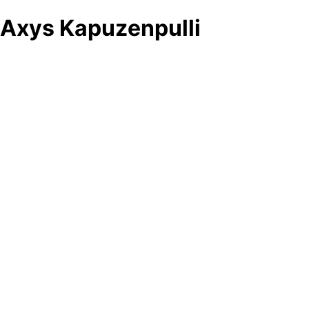
Axys Kapuzenpulli