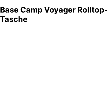
Base Camp Voyager Rolltop-
Tasche