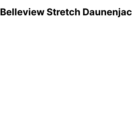
Belleview Stretch Daunenjac