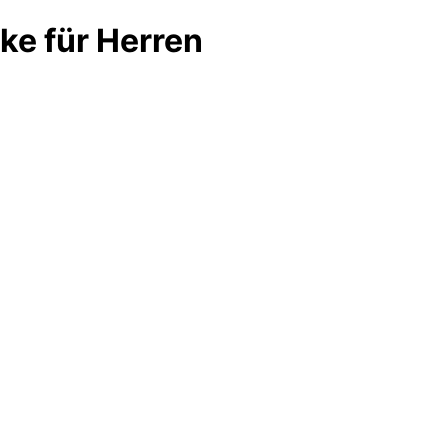
ke für Herren