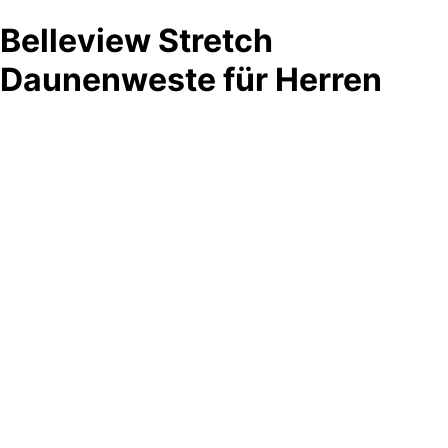
Belleview Stretch
Daunenweste für Herren