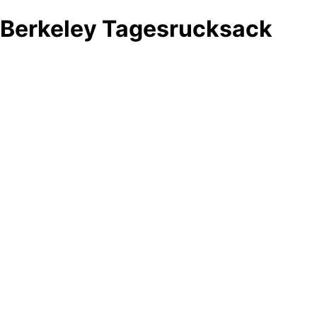
Berkeley Tagesrucksack