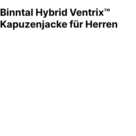
Binntal Hybrid Ventrix™
Kapuzenjacke für Herren