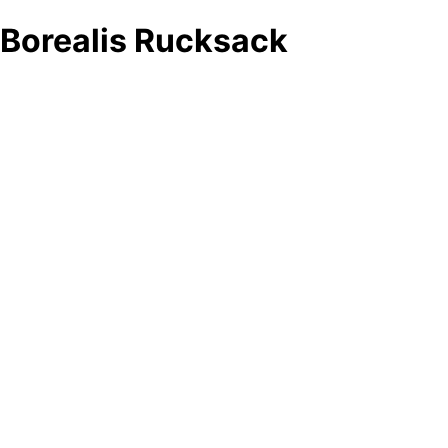
Borealis Rucksack