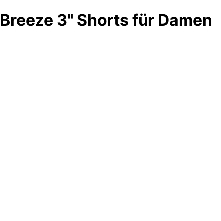
Breeze 3" Shorts für Damen