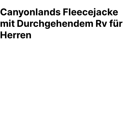
Canyonlands Fleecejacke
mit Durchgehendem Rv für
Herren