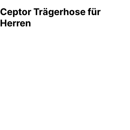
Ceptor Trägerhose für
Herren