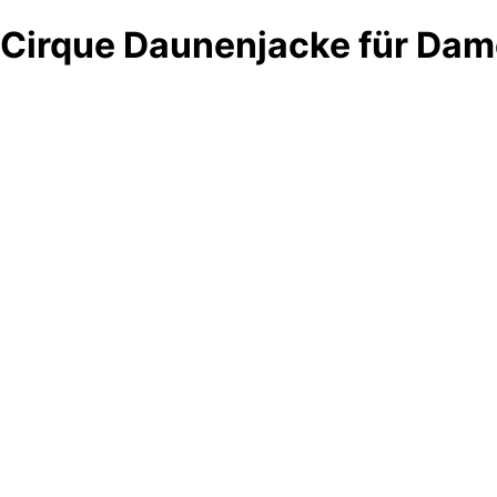
Cirque Daunenjacke für Da