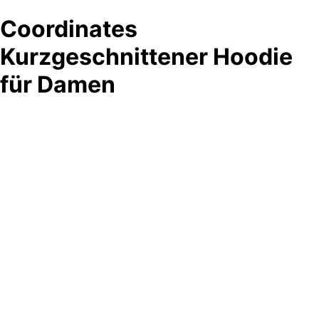
Coordinates
Kurzgeschnittener Hoodie
für Damen