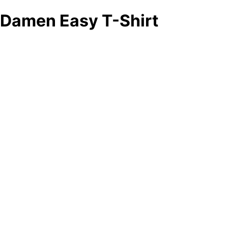
Damen Easy T-Shirt