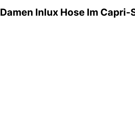
Damen Inlux Hose Im Capri-S