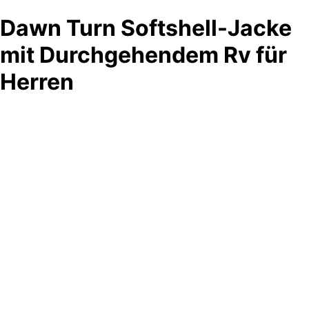
Dawn Turn Softshell-Jacke
mit Durchgehendem Rv für
Herren