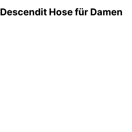
Descendit Hose für Damen