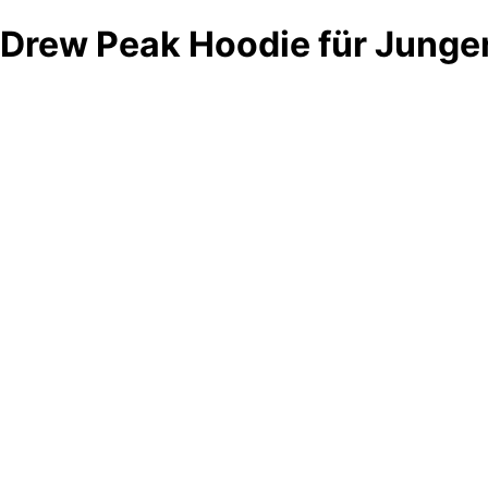
Drew Peak Hoodie für Junge