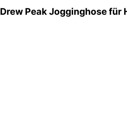
Drew Peak Jogginghose für 