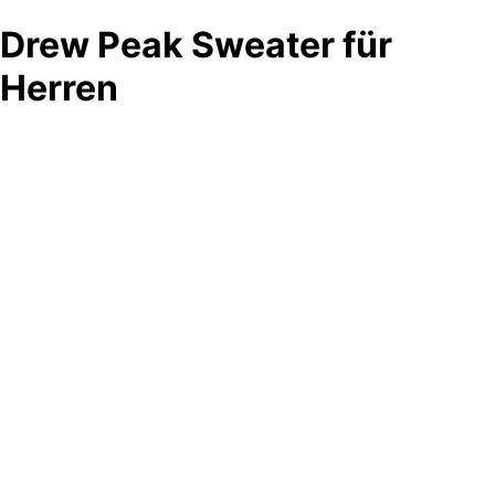
Drew Peak Sweater für
Herren