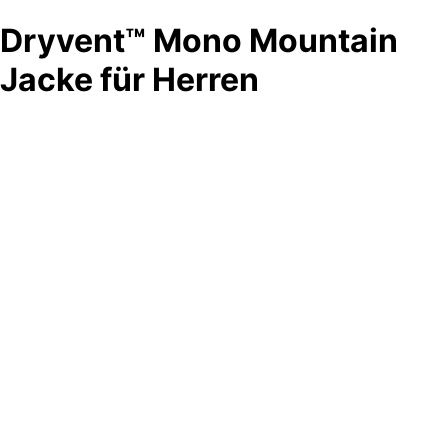
Dryvent™ Mono Mountain
Jacke für Herren