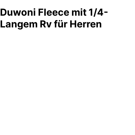
Duwoni Fleece mit 1/4-
Langem Rv für Herren