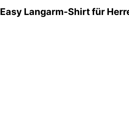
Easy Langarm-Shirt für Herr