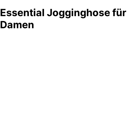
Essential Jogginghose für
Damen