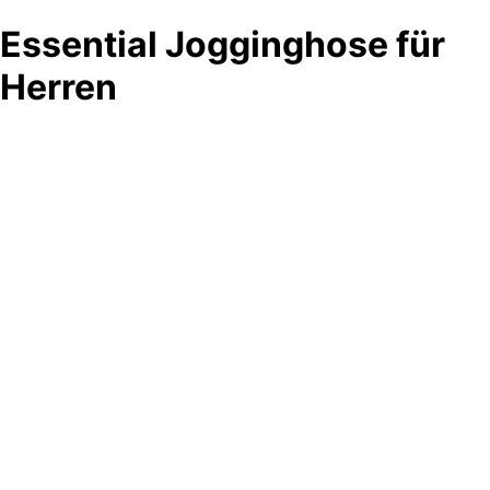
Essential Jogginghose für
Herren