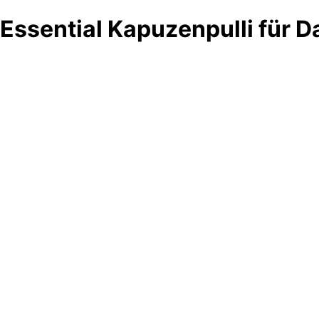
Essential Kapuzenpulli für 