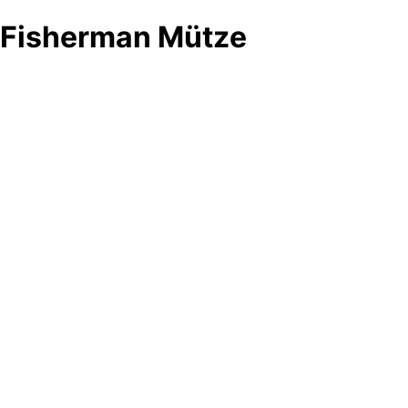
Fisherman Mütze