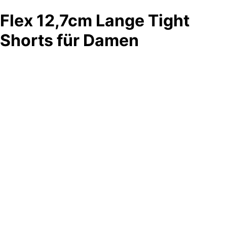
Flex 12,7cm Lange Tight
Shorts für Damen