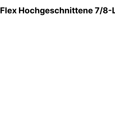
Flex Hochgeschnittene 7/8-