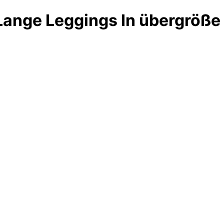
Lange Leggings In übergröße