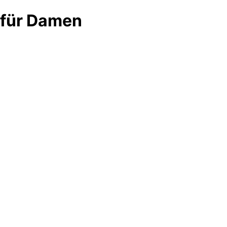
 für Damen