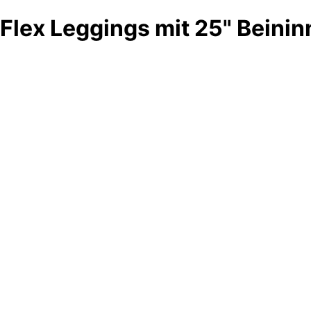
Flex Leggings mit 25" Beini