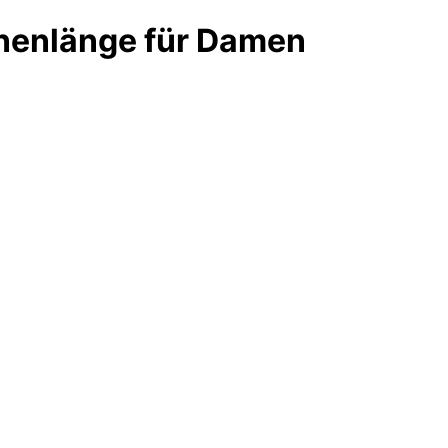
nnenlänge für Damen