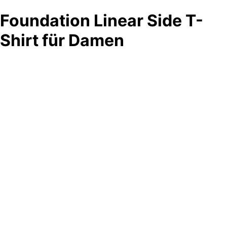
Foundation Linear Side T-
Shirt für Damen