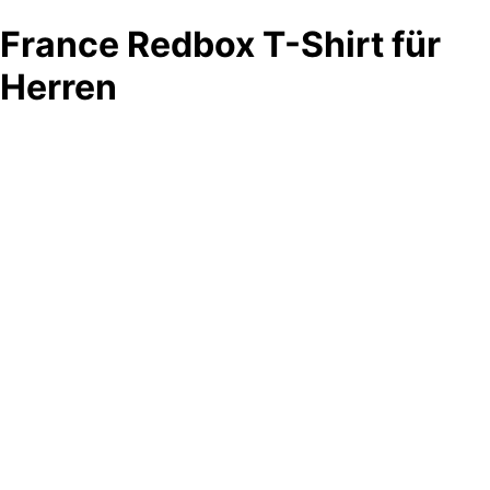
France Redbox T-Shirt für
Herren