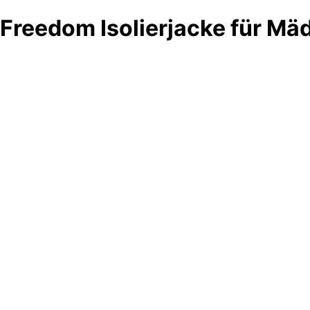
Freedom Isolierjacke für M